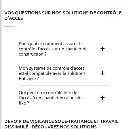
VOS QUESTIONS SUR NOS SOLUTIONS DE CONTRÔLE
D’ACCÈS
Pourquoi et comment assurer le
contrôle d’accès sur un chantier de
construction ?
Mon système de contrôle d’accès
est-il compatible avec la solutions
Bativigie ?
Qui peut être contrôlé lors de
l’accès à un chantier ou à un site
fixe ?
DEVOIR DE VIGILANCE SOUS-TRAITANCE ET TRAVAIL
DISSIMULÉ : DÉCOUVREZ NOS SOLUTIONS