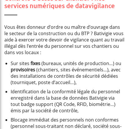
services numériques de datavigilance
Vous êtes donneur d’ordre ou maître d’ouvrage dans
le secteur de la construction ou du BTP ? Bativigie vous
aide à exercer votre devoir de vigilance quant au travail
illégal dès l’entrée du personnel sur vos chantiers ou
dans vos locaux :
Sur sites
fixes
(bureaux, unités de production…) ou
provisoires
(chantiers, sites événementiels…), avec
des installations de contrôles de sécurité dédiées
(tourniquet, poste d’accueil…),
Identification de la conformité légale du personnel
enregistré dans la base de données Bativigie via
tout badge support (QR Code, RFID, biométrie…)
émis par la société de contrôle,
Blocage immédiat des personnels non conformes
(personnel sous-traitant non déclaré, société sous-