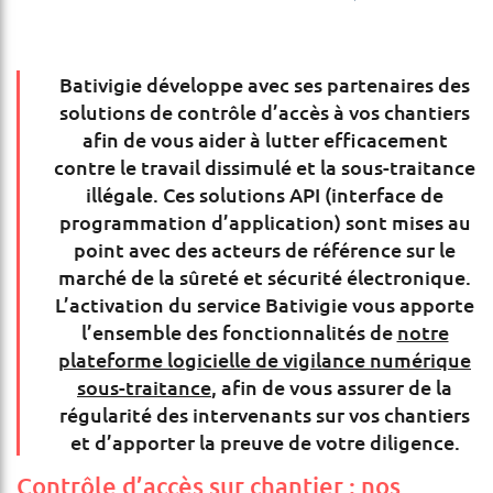
Bativigie développe avec ses partenaires des
solutions de contrôle d’accès à vos chantiers
afin de vous aider à lutter efficacement
contre le travail dissimulé et la sous-traitance
illégale. Ces solutions API (interface de
programmation d’application) sont mises au
point avec des acteurs de référence sur le
marché de la sûreté et sécurité électronique.
L’activation du service Bativigie vous apporte
l’ensemble des fonctionnalités de
notre
plateforme logicielle de vigilance numérique
sous-traitance
, afin de vous assurer de la
régularité des intervenants sur vos chantiers
et d’apporter la preuve de votre diligence.
Contrôle d’accès sur chantier : nos