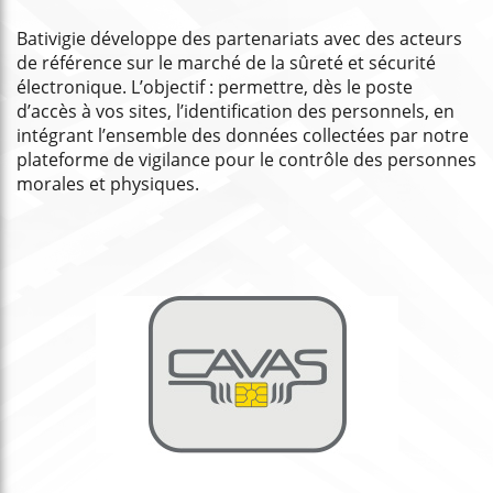
Bativigie développe des partenariats avec des acteurs
de référence sur le marché de la sûreté et sécurité
électronique. L’objectif : permettre, dès le poste
d’accès à vos sites, l’identification des personnels, en
intégrant l’ensemble des données collectées par notre
plateforme de vigilance pour le contrôle des personnes
morales et physiques.