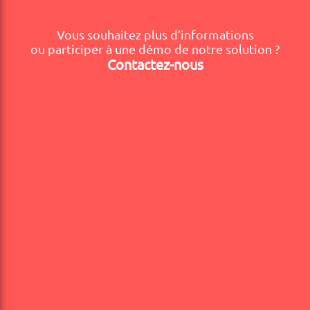
Vous souhaitez plus d’informations
ou participer à une démo de notre solution ?
Contactez-nous